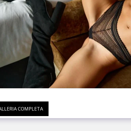
GALLERIA COMPLETA