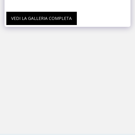
VEDI LA GALLERIA COMPLETA