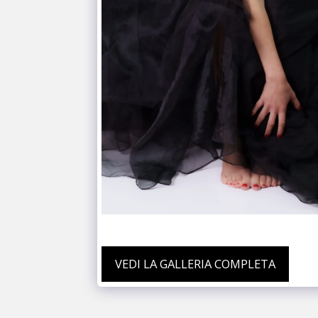
VEDI LA GALLERIA COMPLETA