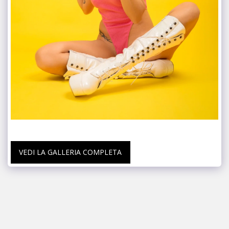
VEDI LA GALLERIA COMPLETA