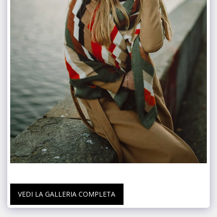
VEDI LA GALLERIA COMPLETA