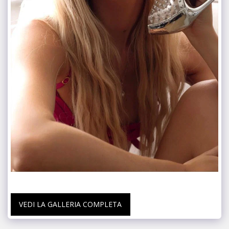
VEDI LA GALLERIA COMPLETA