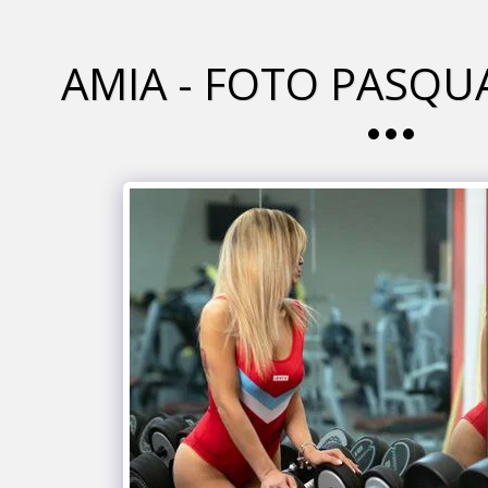
AMIA - FOTO PASQU