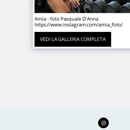
Amia - foto Pasquale D'Anna
https://www.instagram.com/amia_foto/
VEDI LA GALLERIA COMPLETA