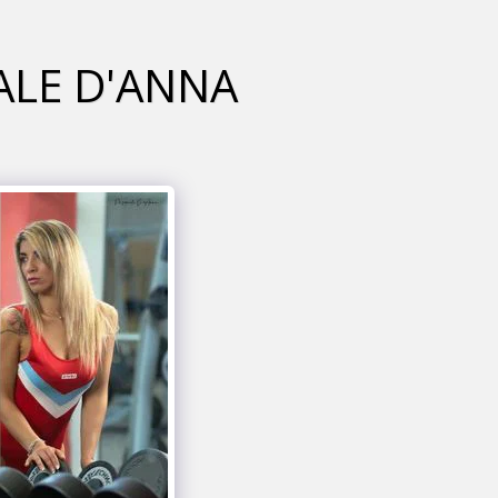
ALE D'ANNA