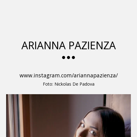
glamour italia magazine
ARIANNA PAZIENZA
www.instagram.com/ariannapazienza/
Foto: Nickolas De Padova